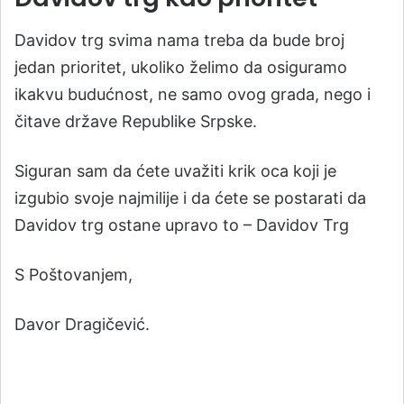
Davidov trg svima nama treba da bude broj
jedan prioritet, ukoliko želimo da osiguramo
ikakvu budućnost, ne samo ovog grada, nego i
čitave države Republike Srpske.
Siguran sam da ćete uvažiti krik oca koji je
izgubio svoje najmilije i da ćete se postarati da
Davidov trg ostane upravo to – Davidov Trg
S Poštovanjem,
Davor Dragičević.