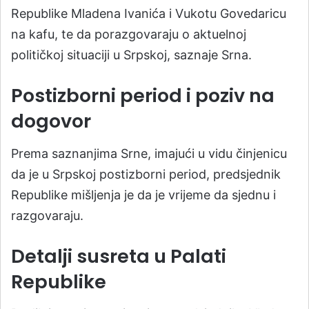
Republike Mladena Ivanića i Vukotu Govedaricu
na kafu, te da porazgovaraju o aktuelnoj
političkoj situaciji u Srpskoj, saznaje Srna.
Postizborni period i poziv na
dogovor
Prema saznanjima Srne, imajući u vidu činjenicu
da je u Srpskoj postizborni period, predsjednik
Republike mišljenja je da je vrijeme da sjednu i
razgovaraju.
Detalji susreta u Palati
Republike