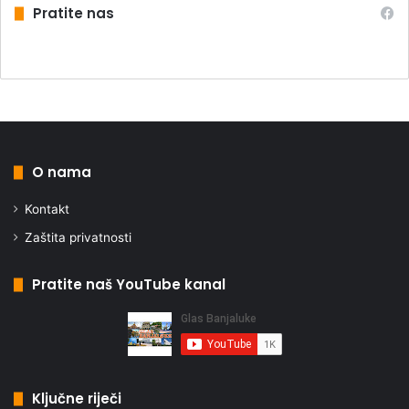
Pratite nas
O nama
Kontakt
Zaštita privatnosti
Pratite naš YouTube kanal
Ključne riječi