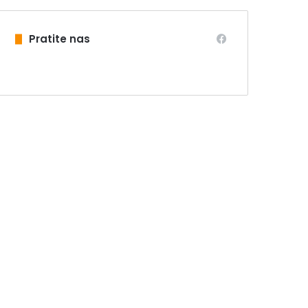
Pratite nas