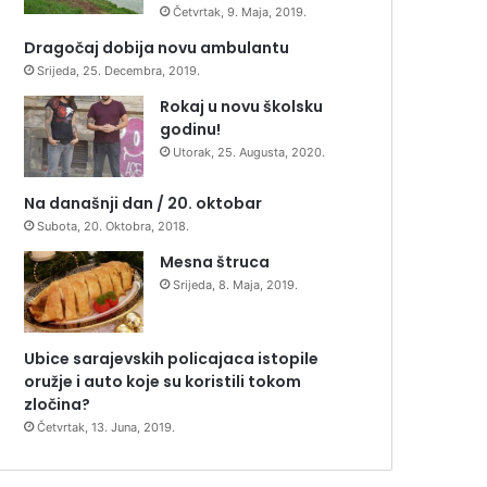
Četvrtak, 9. Maja, 2019.
Dragočaj dobija novu ambulantu
Srijeda, 25. Decembra, 2019.
Rokaj u novu školsku
godinu!
Utorak, 25. Augusta, 2020.
Na današnji dan / 20. oktobar
Subota, 20. Oktobra, 2018.
Mesna štruca
Srijeda, 8. Maja, 2019.
Ubice sarajevskih policajaca istopile
oružje i auto koje su koristili tokom
zločina?
Četvrtak, 13. Juna, 2019.