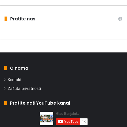
Pratite nas
O nama
Kontakt
Zaštita privatnosti
Pratite naš YouTube kanal