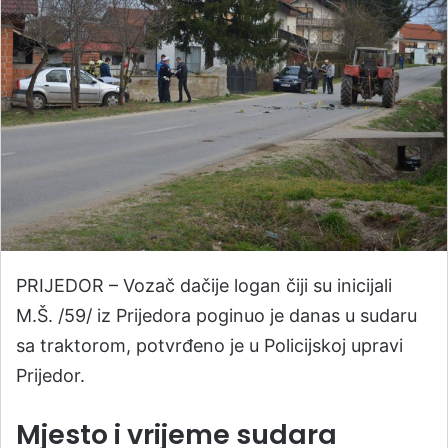
PRIJEDOR – Vozač dačije logan čiji su inicijali
M.Š. /59/ iz Prijedora poginuo je danas u sudaru
sa traktorom, potvrđeno je u Policijskoj upravi
Prijedor.
Mjesto i vrijeme sudara