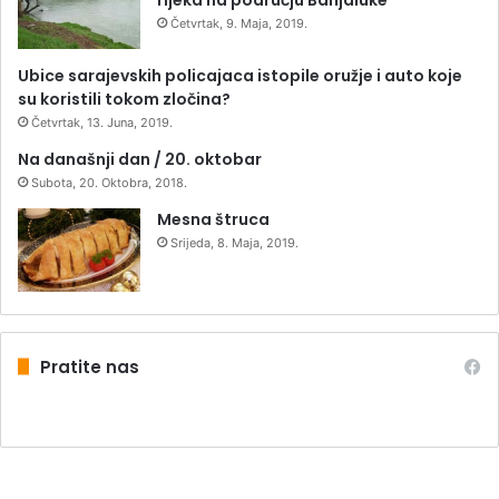
Četvrtak, 9. Maja, 2019.
Ubice sarajevskih policajaca istopile oružje i auto koje
su koristili tokom zločina?
Četvrtak, 13. Juna, 2019.
Na današnji dan / 20. oktobar
Subota, 20. Oktobra, 2018.
Mesna štruca
Srijeda, 8. Maja, 2019.
Pratite nas