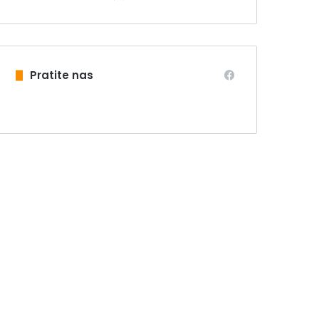
Pratite nas