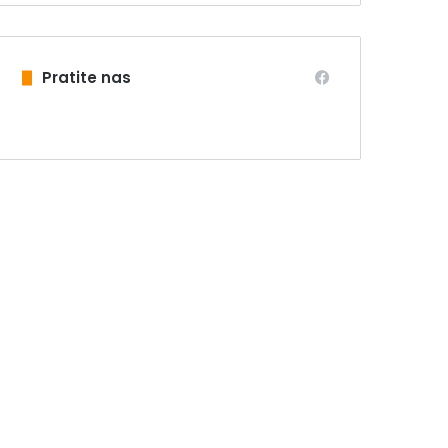
Pratite nas