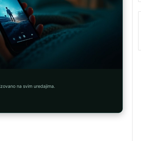
nizovano na svim uredajima.