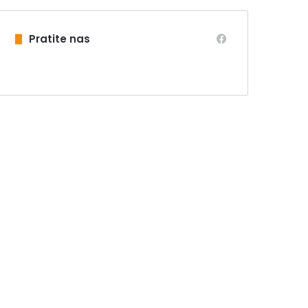
Pratite nas