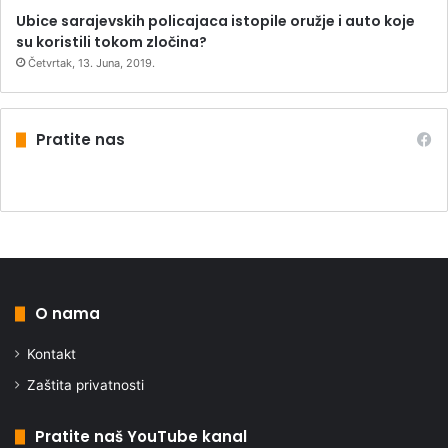
Ubice sarajevskih policajaca istopile oružje i auto koje
su koristili tokom zločina?
Četvrtak, 13. Juna, 2019.
Pratite nas
O nama
Kontakt
Zaštita privatnosti
Pratite naš YouTube kanal