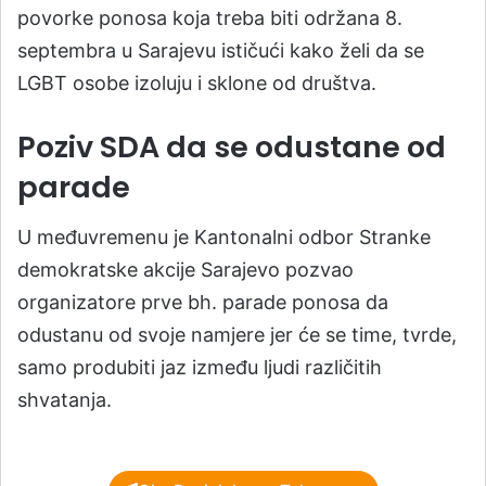
povorke ponosa koja treba biti održana 8.
septembra u Sarajevu ističući kako želi da se
LGBT osobe izoluju i sklone od društva.
Poziv SDA da se odustane od
parade
U međuvremenu je Kantonalni odbor Stranke
demokratske akcije Sarajevo pozvao
organizatore prve bh. parade ponosa da
odustanu od svoje namjere jer će se time, tvrde,
samo produbiti jaz između ljudi različitih
shvatanja.