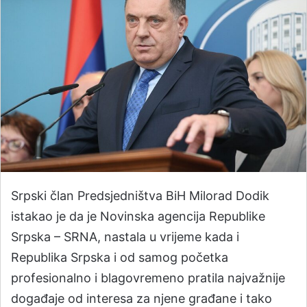
Srpski član Predsjedništva BiH Milorad Dodik
istakao je da je Novinska agencija Republike
Srpska – SRNA, nastala u vrijeme kada i
Republika Srpska i od samog početka
profesionalno i blagovremeno pratila najvažnije
događaje od interesa za njene građane i tako