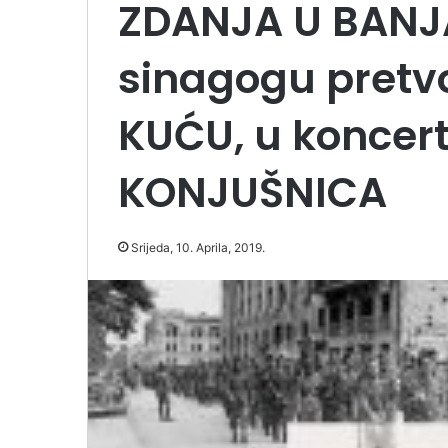
ZDANJA U BANJ
sinagogu pretv
KUĆU, u koncert
KONJUŠNICA
Srijeda, 10. Aprila, 2019.