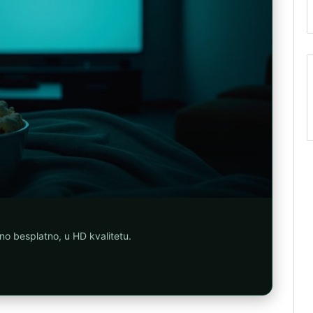
uno besplatno, u HD kvalitetu.