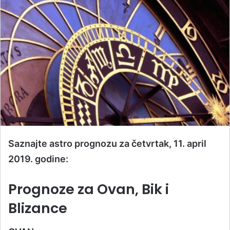
Saznajte astro prognozu za četvrtak, 11. april
2019. godine:
Prognoze za Ovan, Bik i
Blizance