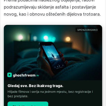
podrazumijevaju skidanje asfalta i postavljanje
novog, kao i obnovu oštećenih dijelova trotoara.
SPONZORISANO
Gledaj sve. Bez ikakvog traga.
Hiljade filmova i serija na jednom mjestu, bez registracije i
bez pretplate.