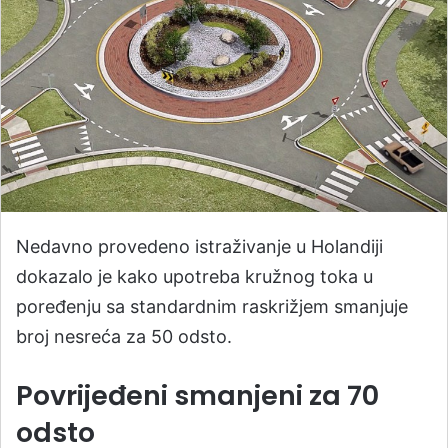
Nedavno provedeno istraživanje u Holandiji
dokazalo je kako upotreba kružnog toka u
poređenju sa standardnim raskrižjem smanjuje
broj nesreća za 50 odsto.
Povrijeđeni smanjeni za 70
odsto