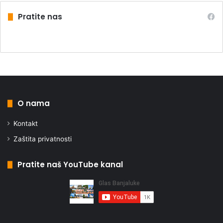
Pratite nas
O nama
Kontakt
Zaštita privatnosti
Pratite naš YouTube kanal