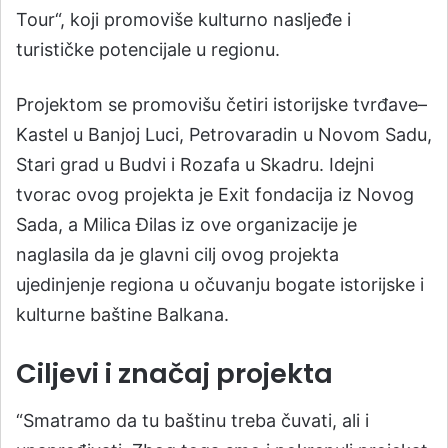
Tour“, koji promoviše kulturno nasljeđe i
turističke potencijale u regionu.
Projektom se promovišu četiri istorijske tvrđave–
Kastel u Banjoj Luci, Petrovaradin u Novom Sadu,
Stari grad u Budvi i Rozafa u Skadru. Idejni
tvorac ovog projekta je Exit fondacija iz Novog
Sada, a Milica Đilas iz ove organizacije je
naglasila da je glavni cilj ovog projekta
ujedinjenje regiona u očuvanju bogate istorijske i
kulturne baštine Balkana.
Ciljevi i značaj projekta
“Smatramo da tu baštinu treba čuvati, ali i