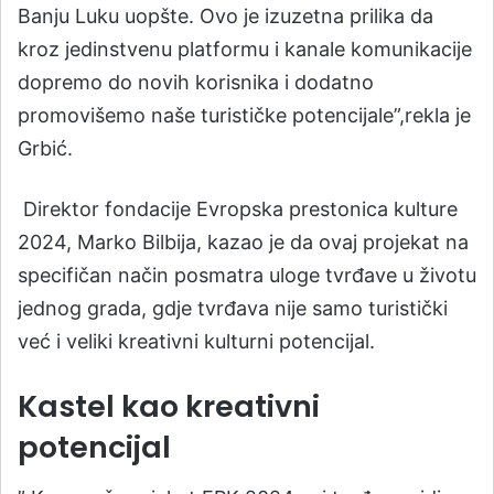
Banju Luku uopšte. Ovo je izuzetna prilika da
kroz jedinstvenu platformu i kanale komunikacije
dopremo do novih korisnika i dodatno
promovišemo naše turističke potencijale”,rekla je
Grbić.
Direktor fondacije Evropska prestonica kulture
2024, Marko Bilbija, kazao je da ovaj projekat na
specifičan način posmatra uloge tvrđave u životu
jednog grada, gdje tvrđava nije samo turistički
već i veliki kreativni kulturni potencijal.
Kastel kao kreativni
potencijal