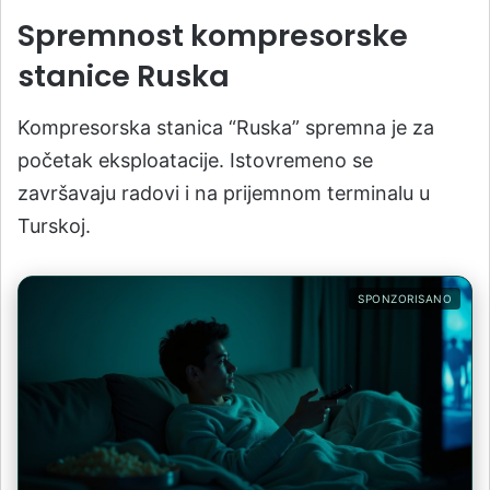
Spremnost kompresorske
stanice Ruska
Kompresorska stanica “Ruska” spremna je za
početak eksploatacije. Istovremeno se
završavaju radovi i na prijemnom terminalu u
Turskoj.
SPONZORISANO