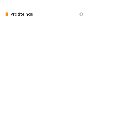
Pratite nas