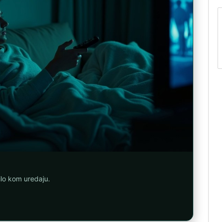
ilo kom uredaju.