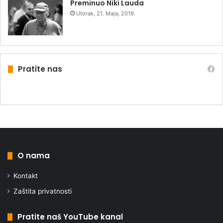
Preminuo Niki Lauda
Utorak, 21. Maja, 2019.
Pratite nas
O nama
Kontakt
Zaštita privatnosti
Pratite naš YouTube kanal