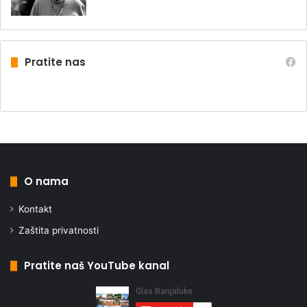
Pratite nas
O nama
Kontakt
Zaštita privatnosti
Pratite naš YouTube kanal