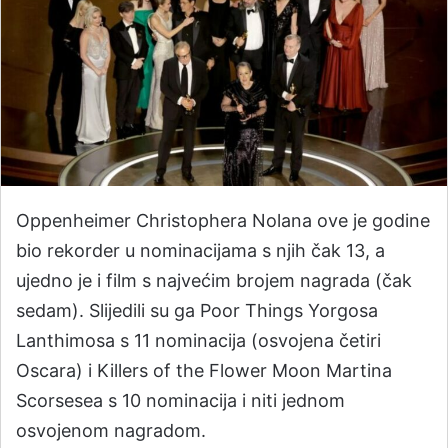
Oppenheimer Christophera Nolana ove je godine
bio rekorder u nominacijama s njih čak 13, a
ujedno je i film s najvećim brojem nagrada (čak
sedam). Slijedili su ga Poor Things Yorgosa
Lanthimosa s 11 nominacija (osvojena četiri
Oscara) i Killers of the Flower Moon Martina
Scorsesea s 10 nominacija i niti jednom
osvojenom nagradom.