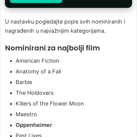
U nastavku pogledajte popis svih nominiranih i
nagrađenih u najvažnijim kategorijama.
Nominirani za najbolji film
American Fiction
Anatomy of a Fall
Barbie
The Holdovers
Killers of the Flower Moon
Maestro
Oppenheimer
Past Lives