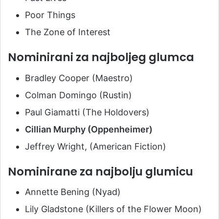
Poor Things
The Zone of Interest
Nominirani za najboljeg glumca
Bradley Cooper (Maestro)
Colman Domingo (Rustin)
Paul Giamatti (The Holdovers)
Cillian Murphy (Oppenheimer)
Jeffrey Wright, (American Fiction)
Nominirane za najbolju glumicu
Annette Bening (Nyad)
Lily Gladstone (Killers of the Flower Moon)