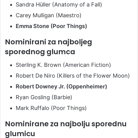
Sandra Hüller (Anatomy of a Fall)
Carey Mulligan (Maestro)
Emma Stone (Poor Things)
Nominirani za najboljeg
sporednog glumca
Sterling K. Brown (American Fiction)
Robert De Niro (Killers of the Flower Moon)
Robert Downey Jr. (Oppenheimer)
Ryan Gosling (Barbie)
Mark Ruffalo (Poor Things)
Nominirane za najbolju sporednu
glumicu