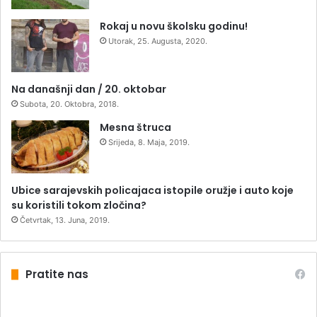
Rokaj u novu školsku godinu!
Utorak, 25. Augusta, 2020.
Na današnji dan / 20. oktobar
Subota, 20. Oktobra, 2018.
Mesna štruca
Srijeda, 8. Maja, 2019.
Ubice sarajevskih policajaca istopile oružje i auto koje
su koristili tokom zločina?
Četvrtak, 13. Juna, 2019.
Pratite nas