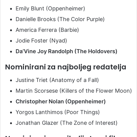
Emily Blunt (Oppenheimer)
Danielle Brooks (The Color Purple)
America Ferrera (Barbie)
Jodie Foster (Nyad)
Da’Vine Joy Randolph (The Holdovers)
Nominirani za najboljeg redatelja
Justine Triet (Anatomy of a Fall)
Martin Scorsese (Killers of the Flower Moon)
Christopher Nolan (Oppenheimer)
Yorgos Lanthimos (Poor Things)
Jonathan Glazer (The Zone of Interest)