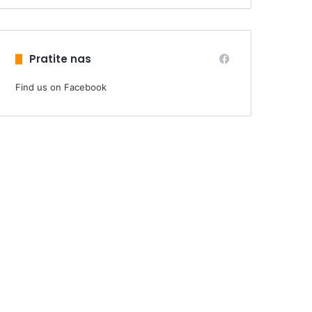
Pratite nas
Find us on Facebook