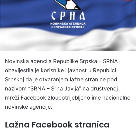
Novinska agencija Republike Srpska – SRNA
obavijestila je korisnike i javnost u Republici
Srpskoj da je otvaranjem lažne stranice pod
nazivom “SRNA – Srna Javlja” na društvenoj
mreži Facebook zloupotrijebljeno ime nacionalne
novinske agencije.
Lažna Facebook stranica