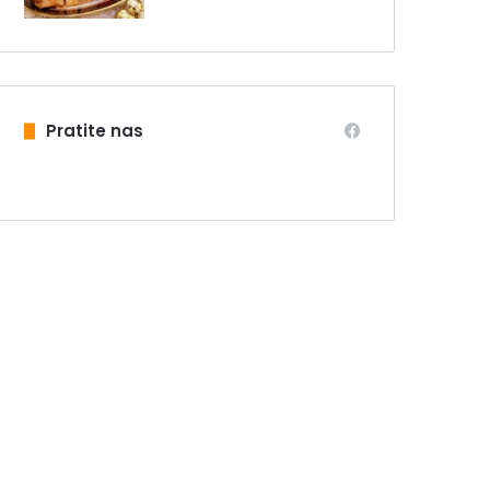
Pratite nas