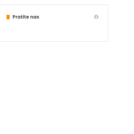
Pratite nas