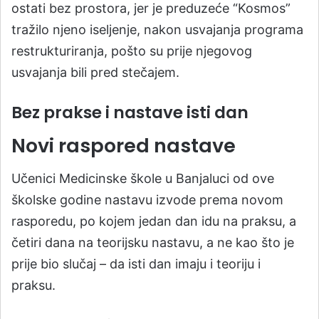
ostati bez prostora, jer je preduzeće “Kosmos”
tražilo njeno iseljenje, nakon usvajanja programa
restrukturiranja, pošto su prije njegovog
usvajanja bili pred stečajem.
Bez prakse i nastave isti dan
Novi raspored nastave
Učenici Medicinske škole u Banjaluci od ove
školske godine nastavu izvode prema novom
rasporedu, po kojem jedan dan idu na praksu, a
četiri dana na teorijsku nastavu, a ne kao što je
prije bio slučaj – da isti dan imaju i teoriju i
praksu.