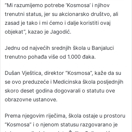
“Mi razumijemo potrebe ‘Kosmosa’ i njihov
trenutni status, jer su akcionarsko društvo, ali
zasad je tako i mi ćemo i dalje koristiti ovaj
objekat”, kazao je Jagodić.
Jednu od najvećih srednjih škola u Banjaluci
trenutno pohađa više od 1.000 đaka.
Dušan Vještica, direktor “Kosmosa”, kaže da su
se ovo preduzeće i Medicinska škola posljednjih
skoro deset godina dogovarali o statutu ove
obrazovne ustanove.
Prema njegovim riječima, škola ostaje u prostoru
“Kosmosa” i o njenom statusu razgovarano je