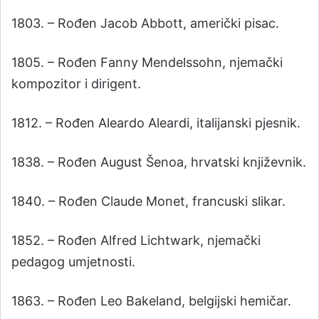
1803. – Rođen Jacob Abbott, američki pisac.
1805. – Rođen Fanny Mendelssohn, njemački
kompozitor i dirigent.
1812. – Rođen Aleardo Aleardi, italijanski pjesnik.
1838. – Rođen August Šenoa, hrvatski književnik.
1840. – Rođen Claude Monet, francuski slikar.
1852. – Rođen Alfred Lichtwark, njemački
pedagog umjetnosti.
1863. – Rođen Leo Bakeland, belgijski hemičar.