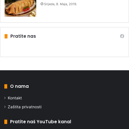
Srijeda, 8. Maja, 2019.
Pratite nas
O nama
Kontakt
Zaštita privatnosti
Pratite naš YouTube kanal