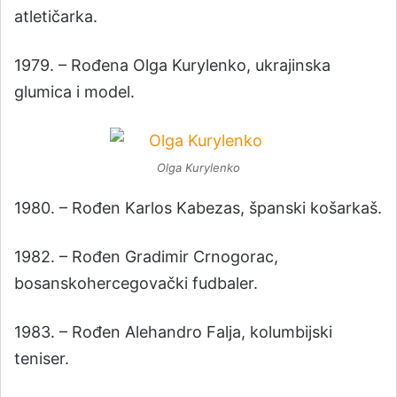
atletičarka.
1979. – Rođena Olga Kurylenko, ukrajinska
glumica i model.
Olga Kurylenko
1980. – Rođen Karlos Kabezas, španski košarkaš.
1982. – Rođen Gradimir Crnogorac,
bosanskohercegovački fudbaler.
1983. – Rođen Alehandro Falja, kolumbijski
teniser.