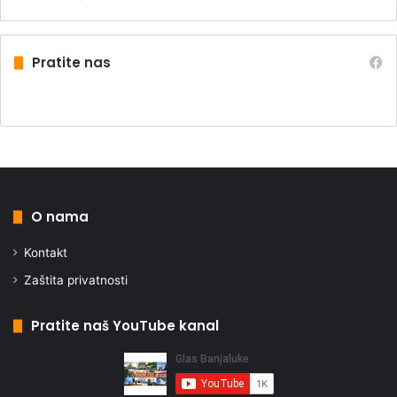
Pratite nas
O nama
Kontakt
Zaštita privatnosti
Pratite naš YouTube kanal