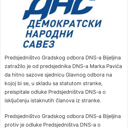
Predsjedništvo Gradskog odbora DNS-a Bijeljina
zatražilo je od predsjednika DNS-a Marka Pavića
da hitno sazove sjednicu Glavnog odbora na
kojoj bi se, u skladu sa statutom stranke,
preispitale odluke Predsjedništva DNS-a o
isključenju istaknutih članova iz stranke.
Predsjedništvo Gradskog odbora DNS-a Bijeljina
protiv je odluke Predsjedništva DNS-a o