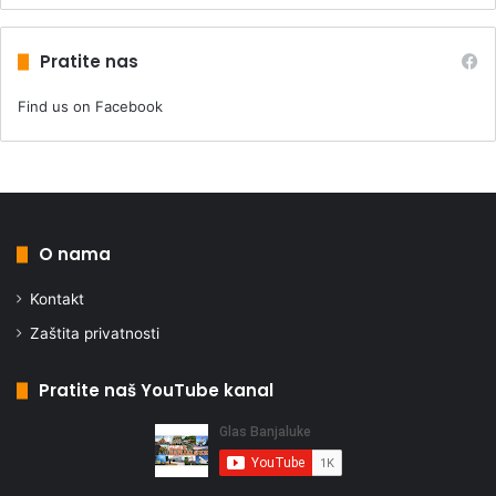
Pratite nas
Find us on Facebook
O nama
Kontakt
Zaštita privatnosti
Pratite naš YouTube kanal