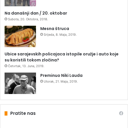
Na današnji dan / 20. oktobar
Subota, 20. Oktobra, 2018.
Mesna štruca
Srijeda, 8. Maja, 2019.
Ubice sarajevskih policajaca istopile oružje i auto koje
su koristili tokom zločina?
Četvrtak, 13. Juna, 2019.
Preminuo Niki Lauda
Utorak, 21. Maja, 2019.
Pratite nas