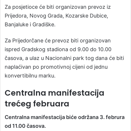
Za posjetioce će biti organizovan prevoz iz
Prijedora, Novog Grada, Kozarske Dubice,
Banjaluke i Gradiške.
Za Prijedorčane će prevoz biti organizovan
ispred Gradskog stadiona od 9.00 do 10.00
časova, a ulaz u Nacionalni park tog dana će biti
naplaćivan po promotivnoj cijeni od jednu
konvertibilnu marku.
Centralna manifestacija
trećeg februara
Centralna manifestacija biće održana 3. februra
od 11.00 časova.