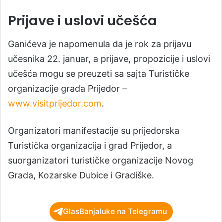
Prijave i uslovi učešća
Ganićeva je napomenula da je rok za prijavu
učesnika 22. januar, a prijave, propozicije i uslovi
učešća mogu se preuzeti sa sajta Turističke
organizacije grada Prijedor –
www.visitprijedor.com
.
Organizatori manifestacije su prijedorska
Turistička organizacija i grad Prijedor, a
suorganizatori turističke organizacije Novog
Grada, Kozarske Dubice i Gradiške.
GlasBanjaluke na Telegramu