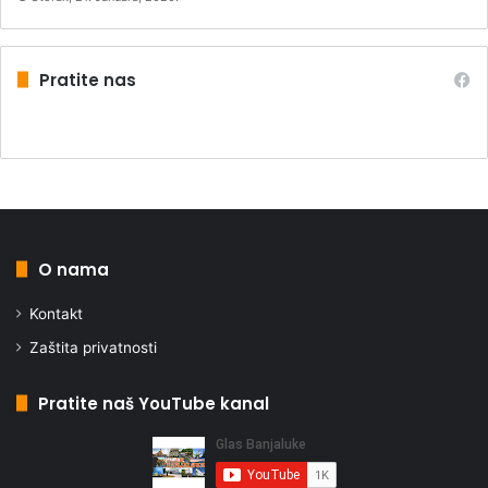
Pratite nas
O nama
Kontakt
Zaštita privatnosti
Pratite naš YouTube kanal