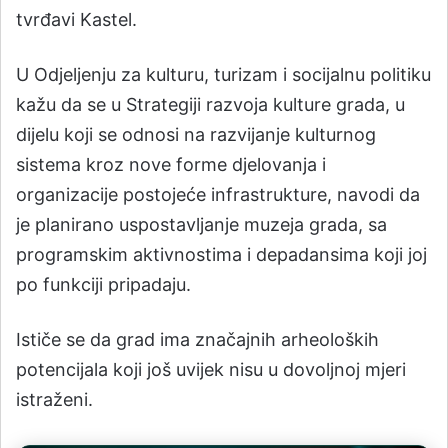
tvrđavi Kastel.
U Odjeljenju za kulturu, turizam i socijalnu politiku
kažu da se u Strategiji razvoja kulture grada, u
dijelu koji se odnosi na razvijanje kulturnog
sistema kroz nove forme djelovanja i
organizacije postojeće infrastrukture, navodi da
je planirano uspostavljanje muzeja grada, sa
programskim aktivnostima i depadansima koji joj
po funkciji pripadaju.
Ističe se da grad ima značajnih arheoloških
potencijala koji još uvijek nisu u dovoljnoj mjeri
istraženi.