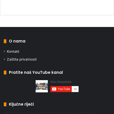
O nama
Kontakt
Zaštita privatnosti
Pratite naš YouTube kanal
Ključne riječi