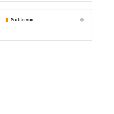
Pratite nas