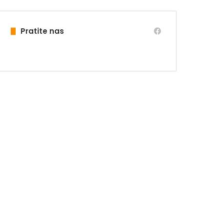
Pratite nas