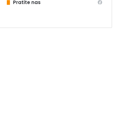
Pratite nas