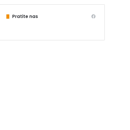
Pratite nas