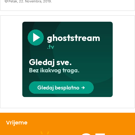
Petak, 22. Novembra, 2019.
Vrijeme