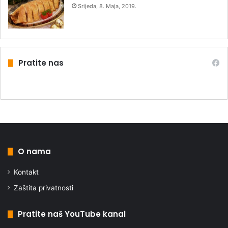
Srijeda, 8. Maja, 2019.
Pratite nas
O nama
Kontakt
Zaštita privatnosti
Pratite naš YouTube kanal