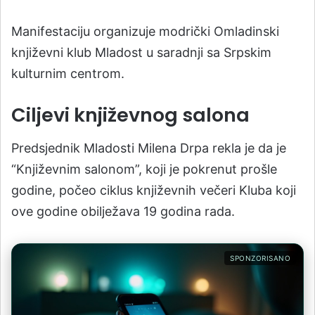
Manifestaciju organizuje modrički Omladinski
književni klub Mladost u saradnji sa Srpskim
kulturnim centrom.
Ciljevi književnog salona
Predsjednik Mladosti Milena Drpa rekla je da je
“Književnim salonom”, koji je pokrenut prošle
godine, počeo ciklus književnih večeri Kluba koji
ove godine obilježava 19 godina rada.
SPONZORISANO