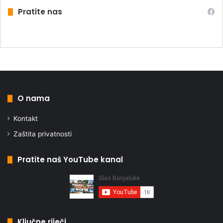
Pratite nas
O nama
Kontakt
Zaštita privatnosti
Pratite naš YouTube kanal
Ključne riječi