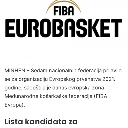
MINHEN – Sedam nacionalnih federacija prijavilo
se za organizaciju Evropskog prvenstva 2021.
godine, saopštila je danas evropska zona
Međunarodne košarkaške federacije (FIBA
Evropa).
Lista kandidata za