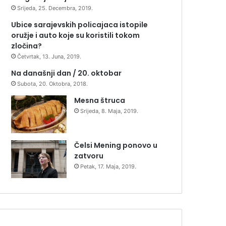
Srijeda, 25. Decembra, 2019.
Ubice sarajevskih policajaca istopile
oružje i auto koje su koristili tokom
zločina?
Četvrtak, 13. Juna, 2019.
Na današnji dan / 20. oktobar
Subota, 20. Oktobra, 2018.
Mesna štruca
Srijeda, 8. Maja, 2019.
Čelsi Mening ponovo u
zatvoru
Petak, 17. Maja, 2019.