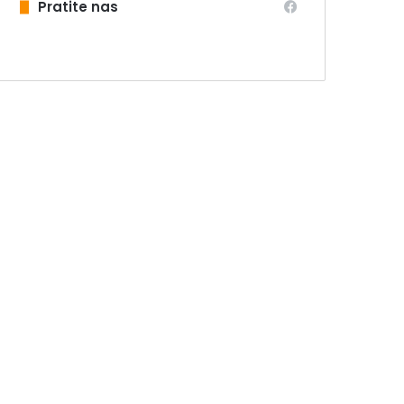
Pratite nas