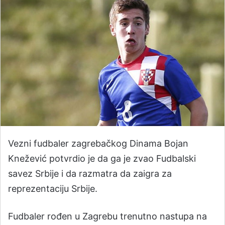
Vezni fudbaler zagrebačkog Dinama Bojan
Knežević potvrdio je da ga je zvao Fudbalski
savez Srbije i da razmatra da zaigra za
reprezentaciju Srbije.
Fudbaler rođen u Zagrebu trenutno nastupa na