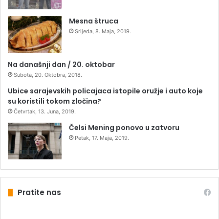
Mesna štruca
Srijeda, 8. Maja, 2019.
Na današnji dan / 20. oktobar
Subota, 20. Oktobra, 2018.
Ubice sarajevskih policajaca istopile oružje i auto koje
su koristili tokom zločina?
Četvrtak, 13. Juna, 2019.
Čelsi Mening ponovo u zatvoru
Petak, 17. Maja, 2019.
Pratite nas