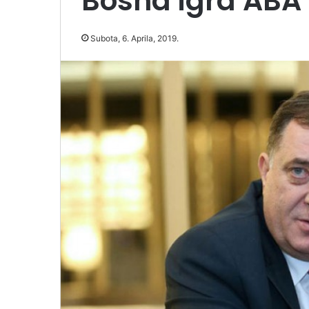
Bosna igra ABA 
Subota, 6. Aprila, 2019.