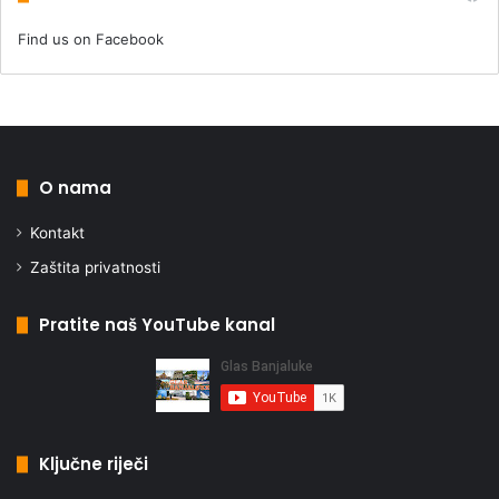
Find us on Facebook
O nama
Kontakt
Zaštita privatnosti
Pratite naš YouTube kanal
Ključne riječi