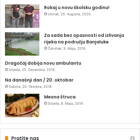
Rokaj u novu školsku godinu!
Utorak, 25. Augusta, 2020.
Za sada bez opasnosti od izlivanja
rijeka na području Banjaluke
Četvrtak, 9. Maja, 2019.
Dragočaj dobija novu ambulantu
Srijeda, 25. Decembra, 2019.
Na današnji dan / 20. oktobar
Subota, 20. Oktobra, 2018.
Mesna štruca
Srijeda, 8. Maja, 2019.
Pratite nas