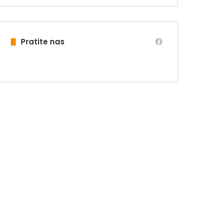
Pratite nas