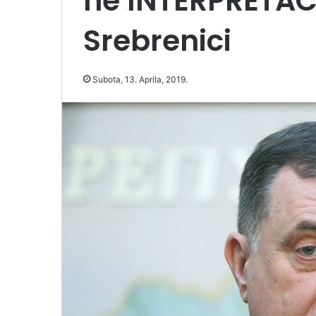
ne INTERPRETA
Srebrenici
Subota, 13. Aprila, 2019.