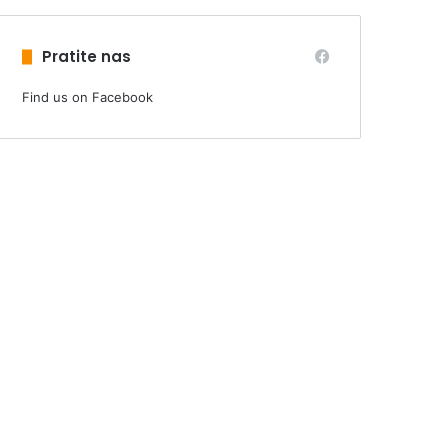
Pratite nas
Find us on Facebook