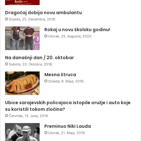
Dragočaj dobija novu ambulantu
Srijeda, 25. Decembra, 2019.
Rokaj u novu školsku godinu!
Utorak, 25. Augusta, 2020.
Na današnji dan / 20. oktobar
Subota, 20. Oktobra, 2018.
Mesna štruca
Srijeda, 8. Maja, 2019.
Ubice sarajevskih policajaca istopile oružje i auto koje
su koristili tokom zločina?
Četvrtak, 13. Juna, 2019.
Preminuo Niki Lauda
Utorak, 21. Maja, 2019.