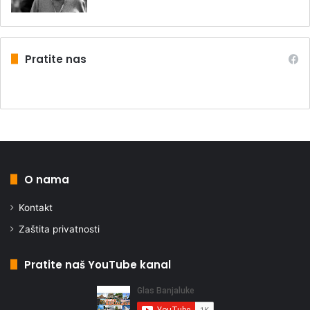
Pratite nas
O nama
Kontakt
Zaštita privatnosti
Pratite naš YouTube kanal